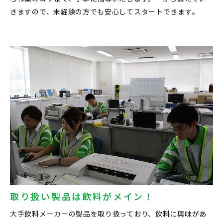
きますので、未経験の方でも安心してスタートできます。
取り扱い製品は飲料がメイン！
大手飲料メーカーの製品を取り扱っており、飲料に興味があ