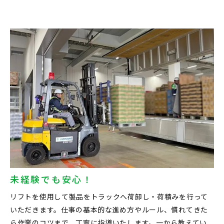
未経験でも安心！
リフトを使用して製品をトラックへ荷卸し・荷積みを行って
いただきます。仕事の基本的な進め方やルール、慣れてきた
ら作業のコツまで、丁寧に指導いたします。一から教えてい