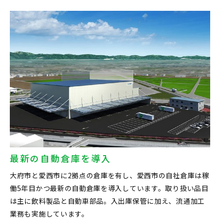
最新の自動倉庫を導入
大府市と愛西市に2拠点の倉庫を有し、愛西市の自社倉庫は稼
働5年目かつ最新の自動倉庫を導入しています。取り扱い品目
は主に飲料製品と自動車部品。入出庫保管に加え、流通加工
業務も実施しています。