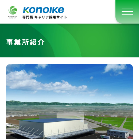
事業所紹介