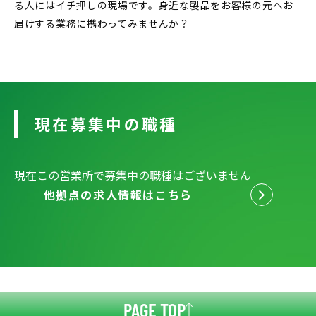
る人にはイチ押しの現場です。身近な製品をお客様の元へお
届けする業務に携わってみませんか？
現在募集中の職種
現在この営業所で募集中の職種はございません
他拠点の求人情報はこちら
PAGE TOP