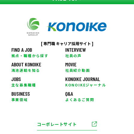
[ 専門職 キャリア採用サイト ]
FIND A JOB
INTERVIEW
拠点・職種から探す
社員の声
ABOUT KONOIKE
MOVIE
鴻池運輸を知る
社員紹介動画
JOBS
KONOIKE JOURNAL
主な募集職種
KONOIKEジャーナル
BUSINESS
Q&A
事業領域
よくあるご質問
コーポレートサイト