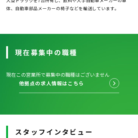
大型トラックを7台所有し、飲料や大手自動車メーカーの車
体、自動車部品メーカーの椅子などを輸送しています。
現在募集中の職種
現在この営業所で募集中の職種はございません
他拠点の求人情報はこちら
スタッフインタビュー