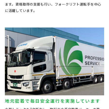
ます。資格取得の支援も行い、フォークリフト運転手を中心
に活躍しています。
地元密着で毎日安全運行を実施しています