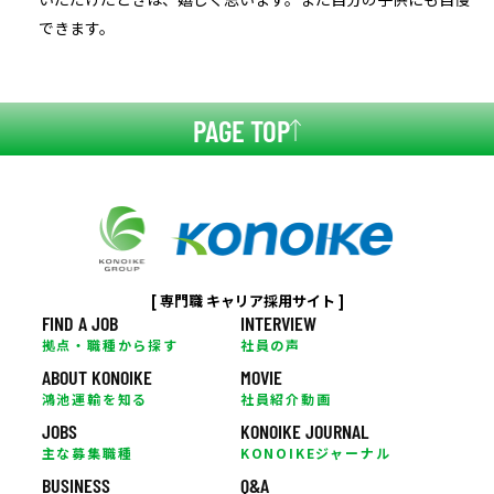
できます。
PAGE TOP
[ 専門職 キャリア採用サイト ]
FIND A JOB
INTERVIEW
拠点・職種から探す
社員の声
ABOUT KONOIKE
MOVIE
鴻池運輸を知る
社員紹介動画
JOBS
KONOIKE JOURNAL
主な募集職種
KONOIKEジャーナル
BUSINESS
Q&A