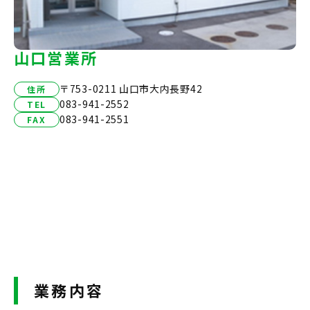
山口営業所
〒753-0211 山口市大内長野42
住所
083-941-2552
TEL
083-941-2551
FAX
業務内容