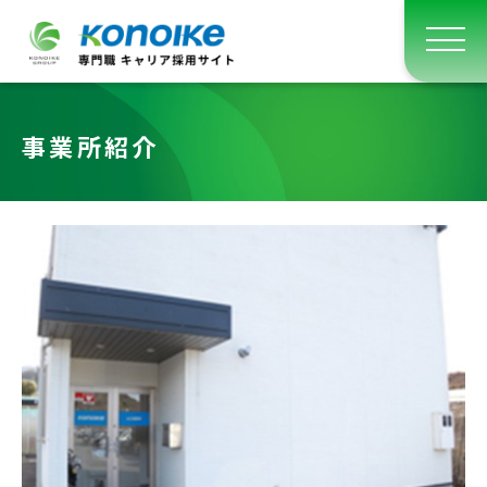
事業所紹介