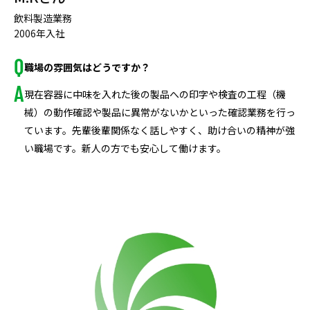
飲料製造業務
2006年入社
職場の雰囲気はどうですか？
現在容器に中味を入れた後の製品への印字や検査の工程（機
械）の動作確認や製品に異常がないかといった確認業務を行っ
ています。先輩後輩関係なく話しやすく、助け合いの精神が強
い職場です。新人の方でも安心して働けます。