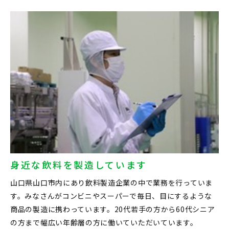
身近な飲料を製造しています
山口県山口市内にあり飲料製造企業の中で業務を行っていま
す。みなさんがコンビニやスーパーで毎日、目にするような
商品の製造に携わっています。20代若手の方から60代シニア
の方まで幅広い年齢層の方に働いていただいています。