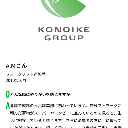
A.Mさん
フォークリフト運転手
2010年入社
どんな時にやりがいを感じますか
倉庫で飲料の入出庫業務に携わっています。自分でトラックに
積んだ荷物がスーパーやコンビニに並んでいるのを見ると、生
活に密接していると感じます。さらに消費者の方に手に取って
いただけたときは、嬉しく思います。また自分の子供にも自慢