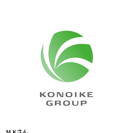
M.Kさん