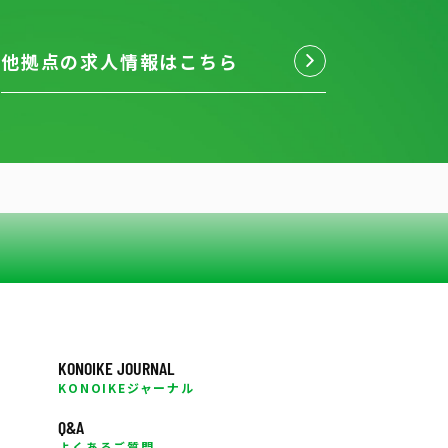
他拠点の求人情報はこちら
KONOIKE JOURNAL
KONOIKEジャーナル
Q&A
よくあるご質問