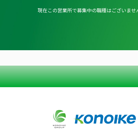
現在この営業所で募集中の職種はございませ