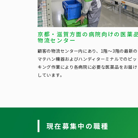
京都・滋賀方面の病院向けの医薬
物流センター
顧客の物流センター内にあり、1階〜3階の最新の
マテハン機器およびハンディターミナルでのピッ
キング作業により各病院に必要な医薬品をお届け
しています。
現在募集中の職種