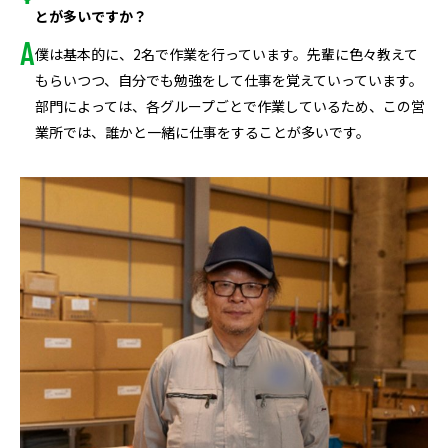
とが多いですか？
僕は基本的に、2名で作業を行っています。先輩に色々教えて
もらいつつ、自分でも勉強をして仕事を覚えていっています。
部門によっては、各グループごとで作業しているため、この営
業所では、誰かと一緒に仕事をすることが多いです。