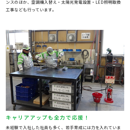
ンスのほか、空調機入替え・太陽光発電設置・LED照明取換
工事なども行っています。
キャリアアップも全力で応援！
未経験で入社した社員も多く、若手育成には力を入れていま