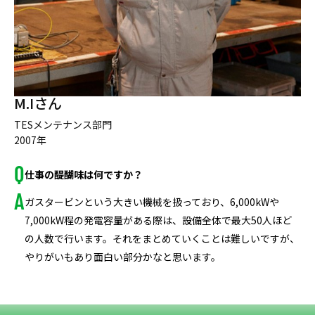
M.Iさん
TESメンテナンス部門
2007年
仕事の醍醐味は何ですか？
ガスタービンという大きい機械を扱っており、6,000kWや
7,000kW程の発電容量がある際は、設備全体で最大50人ほど
の人数で行います。それをまとめていくことは難しいですが、
やりがいもあり面白い部分かなと思います。