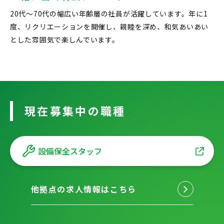
20代〜70代の幅広い年齢層の社員が活躍しています。年に1
度、リクリエーションを開催し、親睦を深め、和気あいあい
とした雰囲気で楽しんでいます。
現在募集中の職種
設備保全スタッフ
他拠点の求人情報はこちら