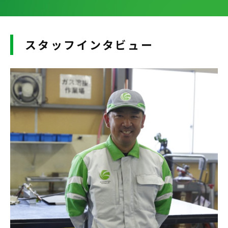
スタッフインタビュー