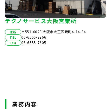
テクノサービス大阪営業所
〒551-0023 大阪市大正区鶴町4-14-34
住所
06-6555-7766
TEL
06-6555-7605
FAX
業務内容