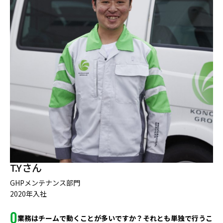
T.Yさん
GHPメンテナンス部門
2020年入社
業務はチームで動くことが多いですか？それとも単独で行うこ