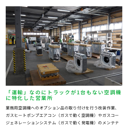
「運輸」なのにトラックが1台もない空調機
に特化した営業所
業務用空調機へのオプション品の取り付けを行う改装作業、
ガスヒートポンプエアコン（ガスで動く空調機）やガスコー
ジェネレーションシステム（ガスで動く発電機）のメンテナ