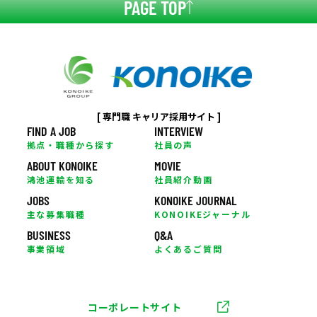
PAGE TOP
[ 専門職 キャリア採用サイト ]
FIND A JOB
INTERVIEW
拠点・職種から探す
社員の声
ABOUT KONOIKE
MOVIE
鴻池運輸を知る
社員紹介動画
JOBS
KONOIKE JOURNAL
主な募集職種
KONOIKEジャーナル
BUSINESS
Q&A
事業領域
よくあるご質問
コーポレートサイト