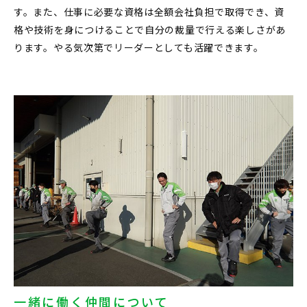
す。また、仕事に必要な資格は全額会社負担で取得でき、資
格や技術を身につけることで自分の裁量で行える楽しさがあ
ります。やる気次第でリーダーとしても活躍できます。
一緒に働く仲間について