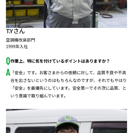
T.Yさん
空調機改装部門
1999年入社
作業上、特に気を付けているポイントはありますか？
「安全」です。お客さまからの依頼に対して、品質不良や不具
合を出さないというのはもちろんなのですが、それでもやはり
「安全」を最優先にしています。安全第一でその次に品質、と
いう意識で取り組んでいます。