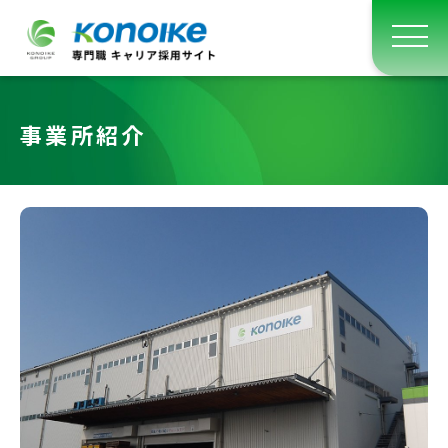
事業所紹介