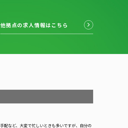
他拠点の求人情報はこちら
手配など、大変で忙しいときも多いですが、自分の