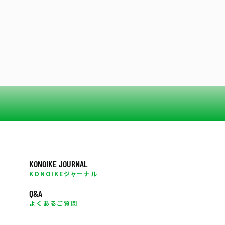
KONOIKE JOURNAL
KONOIKEジャーナル
Q&A
よくあるご質問