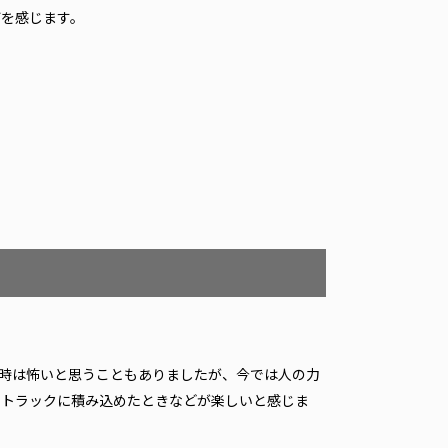
びを感じます。
時は怖いと思うこともありましたが、今では人の力
にトラックに積み込めたときなどが楽しいと感じま