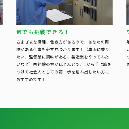
け
何でも挑戦できる！
さまざまな職種、働き方があるので、あなたの興
る
味がある仕事も必ず見つかります！（車両に乗り
たい、監督業に興味がある、製造業をやってみた
い
いなど）未経験の方がほとんどで、1から手に職を
つけて社会人としての第一歩を踏み出したい方に
おすすめです！