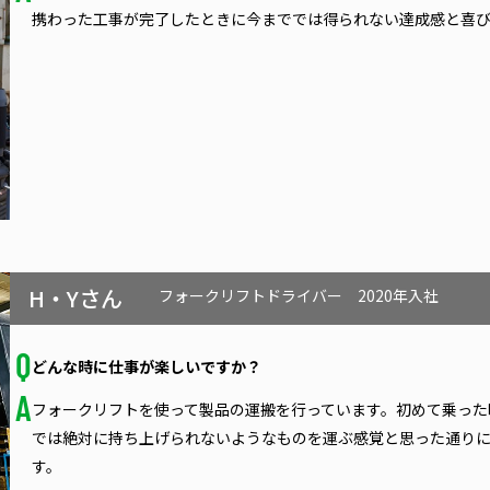
携わった工事が完了したときに今まででは得られない達成感と喜
H・Yさん
フォークリフトドライバー
2020年入社
どんな時に仕事が楽しいですか？
フォークリフトを使って製品の運搬を行っています。初めて乗った
では絶対に持ち上げられないようなものを運ぶ感覚と思った通り
す。