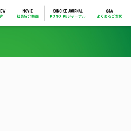
IEW
MOVIE
KONOIKE JOURNAL
Q&A
の声
社員紹介動画
KONOIKEジャーナル
よくあるご質問