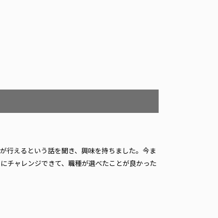
が行えるという話を聞き、興味を持ちました。今ま
とにチャレンジできて、職種が選べたことが良かった