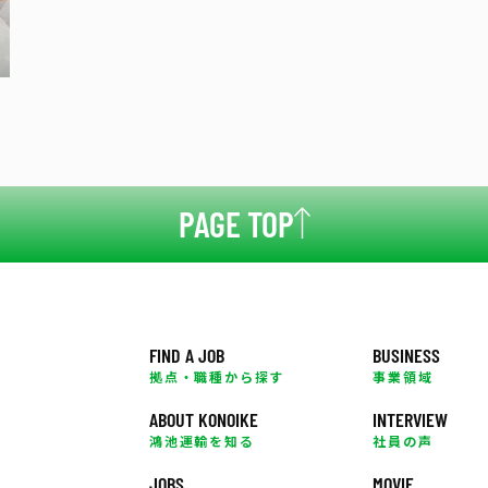
PAGE TOP
FIND A JOB
BUSINESS
拠点・職種から探す
事業領域
ABOUT KONOIKE
INTERVIEW
鴻池運輸を知る
社員の声
JOBS
MOVIE