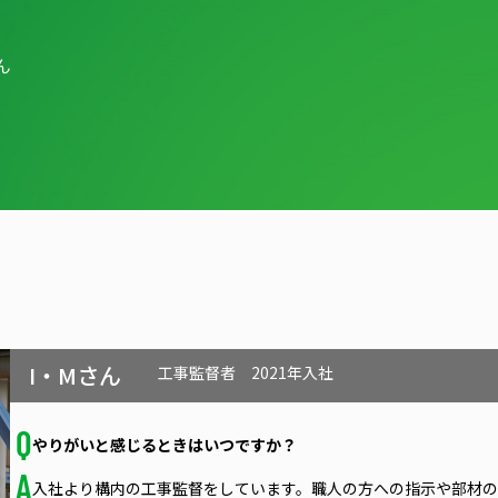
ん
I・Mさん
工事監督者
2021年入社
やりがいと感じるときはいつですか？
入社より構内の工事監督をしています。職人の方への指示や部材の