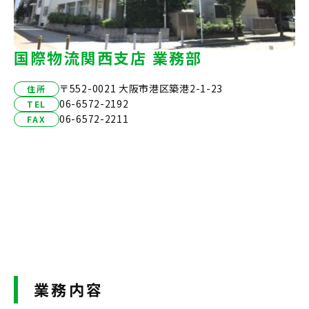
国際物流関西支店 業務部
〒552-0021 大阪市港区築港2-1-23
住所
06-6572-2192
TEL
06-6572-2211
FAX
業務内容