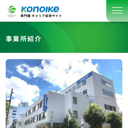
事業所紹介