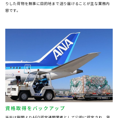
りした荷物を無事に目的地まで送り届けることが主な業務内
容です。
資格取得をバックアップ
当社は税関よりAEO認定通関業者として公的に認定され、貨