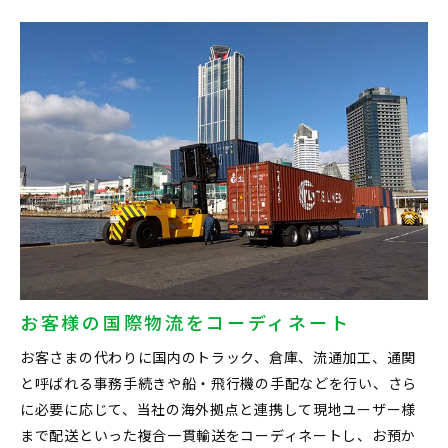
お客様の国際物流をコーディネート
お客さまの代わりに国内のトラック、倉庫、流通加工、通関
と呼ばれる事務手続きや船・飛行機の手配などを行い、さら
に必要に応じて、当社の海外拠点と連携して現地ユーザー様
まで配送といった複合一貫輸送をコーディネートし、お預か