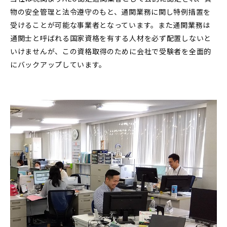
物の安全管理と法令遵守のもと、通関業務に関し特例措置を
受けることが可能な事業者となっています。また通関業務は
通関士と呼ばれる国家資格を有する人材を必ず配置しないと
いけませんが、この資格取得のために会社で受験者を全面的
にバックアップしています。