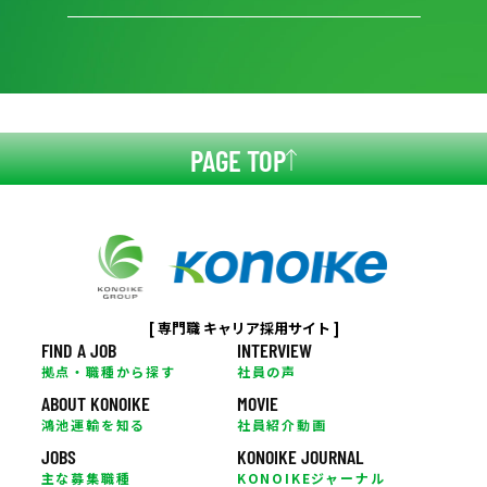
PAGE TOP
[ 専門職 キャリア採用サイト ]
FIND A JOB
INTERVIEW
拠点・職種から探す
社員の声
ABOUT KONOIKE
MOVIE
鴻池運輸を知る
社員紹介動画
JOBS
KONOIKE JOURNAL
主な募集職種
KONOIKEジャーナル