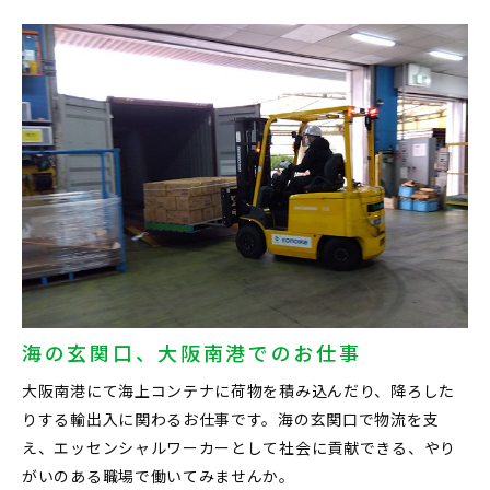
海の玄関口、大阪南港でのお仕事
大阪南港にて海上コンテナに荷物を積み込んだり、降ろした
りする輸出入に関わるお仕事です。海の玄関口で物流を支
え、エッセンシャルワーカーとして社会に貢献できる、やり
がいのある職場で働いてみませんか。