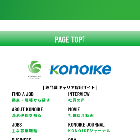
PAGE TOP
[ 専門職 キャリア採用サイト ]
FIND A JOB
INTERVIEW
拠点・職種から探す
社員の声
ABOUT KONOIKE
MOVIE
鴻池運輸を知る
社員紹介動画
JOBS
KONOIKE JOURNAL
主な募集職種
KONOIKEジャーナル
BUSINESS
Q&A