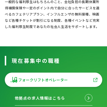
一般的な福利厚生はもちろんのこと、会社負担の長期休業所
得補償保険や一定のポイント内で自分に合ったサービスを選
べるカフェテリアプラン、インフルエンザの無料接種、映画
など各種チケットが割引になる制度、各種イベントなど充実
した福利厚生制度であなたの社会人生活をサポートします。
現在募集中の職種
フォークリフトオペレーター
他拠点の求人情報はこちら