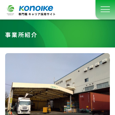
事業所紹介