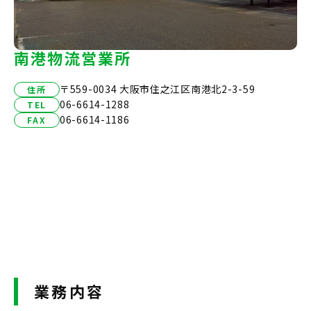
南港物流営業所
〒559-0034 大阪市住之江区南港北2-3-59
住所
06-6614-1288
TEL
06-6614-1186
FAX
業務内容