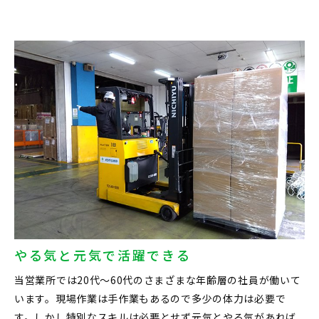
やる気と元気で活躍できる
当営業所では20代～60代のさまざまな年齢層の社員が働いて
います。現場作業は手作業もあるので多少の体力は必要で
す。しかし特別なスキルは必要とせず元気とやる気があれば