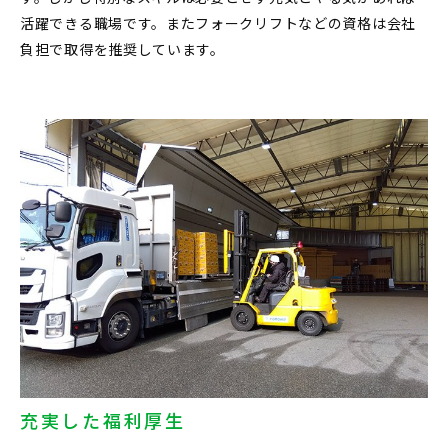
活躍できる職場です。またフォークリフトなどの資格は会社
負担で取得を推奨しています。
充実した福利厚生