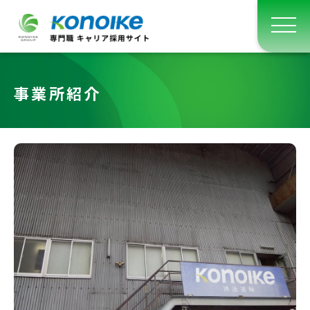
事業所紹介