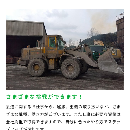
さまざまな挑戦ができます！
製造に関するお仕事から、運搬、重機の取り扱いなど、さま
ざまな職種、働き方がございます。また仕事に必要な資格は
会社負担で取得できますので、自分に合ったやり方でステッ
プアップが可能です。