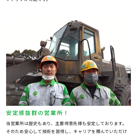
安定感抜群の営業所！
当営業所は歴史もあり、主要得意先様も安定しております。
そのため安心して技術を習得し、キャリアを積んでいただけ