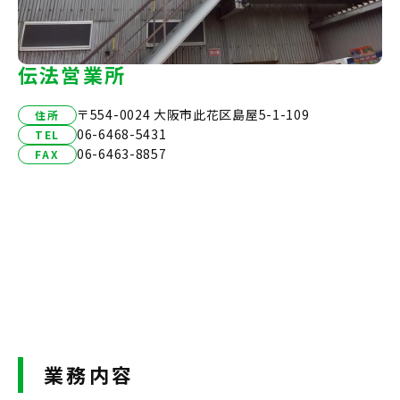
伝法営業所
〒554-0024 大阪市此花区島屋5-1-109
住所
06-6468-5431
TEL
06-6463-8857
FAX
業務内容