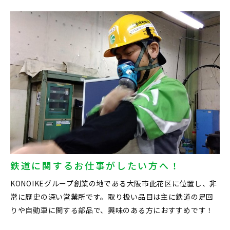
鉄道に関するお仕事がしたい方へ！
KONOIKEグループ創業の地である大阪市此花区に位置し、非
常に歴史の深い営業所です。取り扱い品目は主に鉄道の足回
りや自動車に関する部品で、興味のある方におすすめです！