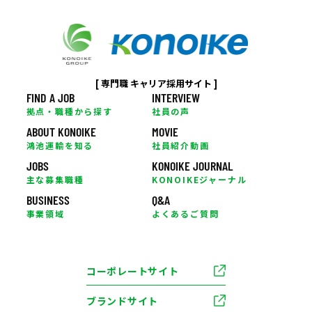
[ 専門職 キャリア採用サイト ]
FIND A JOB
INTERVIEW
拠点・職種から探す
社員の声
ABOUT KONOIKE
MOVIE
鴻池運輸を知る
社員紹介動画
JOBS
KONOIKE JOURNAL
主な募集職種
KONOIKEジャーナル
BUSINESS
Q&A
事業領域
よくあるご質問
コーポレートサイト
ブランドサイト