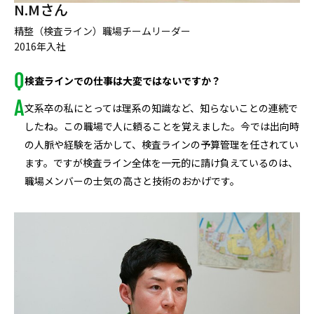
N.Mさん
精整（検査ライン）職場チームリーダー
2016年入社
検査ラインでの仕事は大変ではないですか？
文系卒の私にとっては理系の知識など、知らないことの連続で
したね。この職場で人に頼ることを覚えました。今では出向時
の人脈や経験を活かして、検査ラインの予算管理を任されてい
ます。ですが検査ライン全体を一元的に請け負えているのは、
職場メンバーの士気の高さと技術のおかげです。