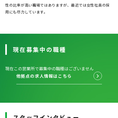
性の比率が高い職場ではありますが、最近では女性社員の採
用にも尽力しています。
現在募集中の職種
現在この営業所で募集中の職種はございません
他拠点の求人情報はこちら
スタッフインタビュー