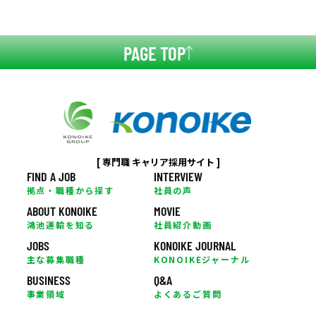
PAGE TOP
[ 専門職 キャリア採用サイト ]
FIND A JOB
INTERVIEW
拠点・職種から探す
社員の声
ABOUT KONOIKE
MOVIE
鴻池運輸を知る
社員紹介動画
JOBS
KONOIKE JOURNAL
主な募集職種
KONOIKEジャーナル
BUSINESS
Q&A
事業領域
よくあるご質問