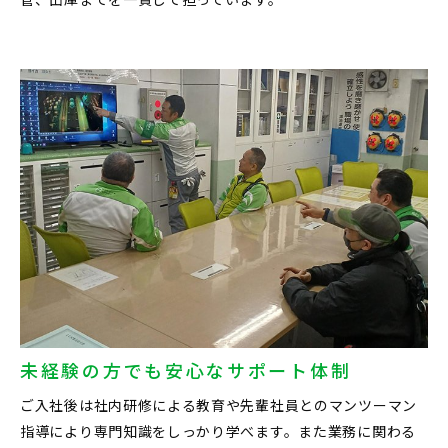
未経験の方でも安心なサポート体制
ご入社後は社内研修による教育や先輩社員とのマンツーマン
指導により専門知識をしっかり学べます。また業務に関わる