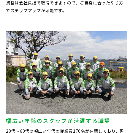
資格は会社負担で取得できますので、ご自身に合ったやり方
でステップアップが可能です。
幅広い年齢のスタッフが活躍する職場
20代〜60代の幅広い年代の従業員170名が在籍しており、男