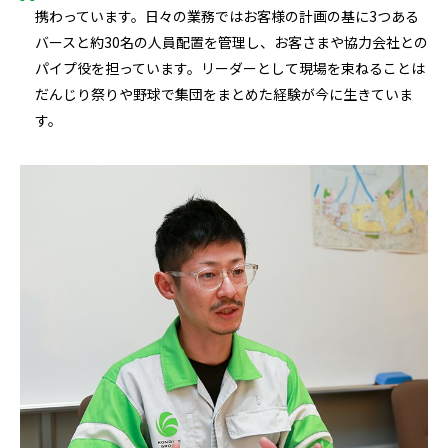
携わっています。日々の業務ではお客様の計画の基に3つある
バースと約30名の人員配置を管理し、お客さまや協力会社との
パイプ役を担っています。リーダーとして現場を束ねることは
だんじり祭りや野球で集団をまとめた経験が今に生きていま
す。