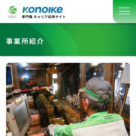
事業所紹介