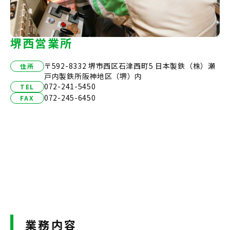
堺西営業所
〒592-8332 堺市西区石津西町5 日本製鉄（株）瀬
住所
戸内製鉄所阪神地区（堺）内
072-241-5450
TEL
072-245-6450
FAX
業務内容