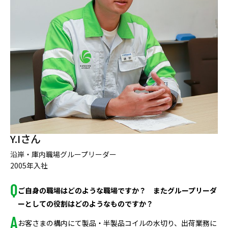
Y.Iさん
沿岸・庫内職場グループリーダー
2005年入社
ご自身の職場はどのような職場ですか？ またグループリーダ
ーとしての役割はどのようなものですか？
お客さまの構内にて製品・半製品コイルの水切り、出荷業務に