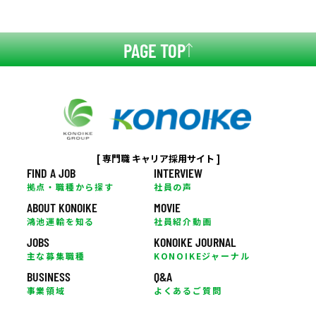
PAGE TOP
[ 専門職 キャリア採用サイト ]
FIND A JOB
INTERVIEW
拠点・職種から探す
社員の声
ABOUT KONOIKE
MOVIE
鴻池運輸を知る
社員紹介動画
JOBS
KONOIKE JOURNAL
主な募集職種
KONOIKEジャーナル
BUSINESS
Q&A
事業領域
よくあるご質問