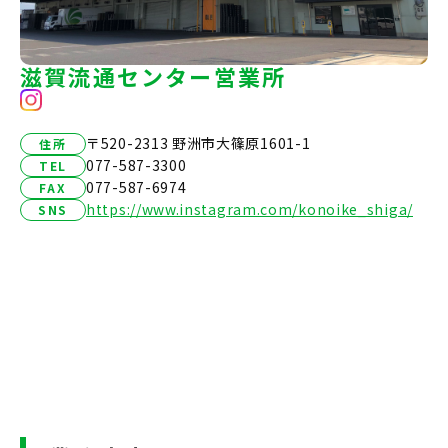
滋賀流通センター営業所
〒520-2313 野洲市大篠原1601-1
住所
077-587-3300
TEL
077-587-6974
FAX
https://www.instagram.com/konoike_shiga/
SNS