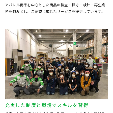
アパレル商品を中心とした商品の検査・採寸・検針・再生業
務を強みとし、ご要望に応じたサービスを提供しています。
充実した制度と環境でスキルを習得