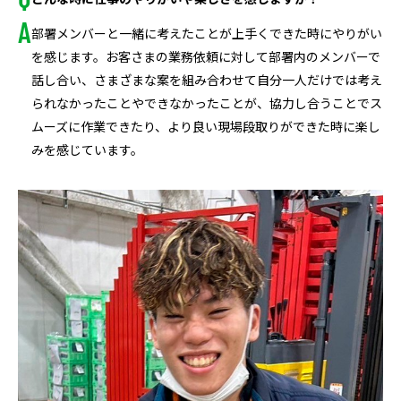
部署メンバーと一緒に考えたことが上手くできた時にやりがい
を感じます。お客さまの業務依頼に対して部署内のメンバーで
話し合い、さまざまな案を組み合わせて自分一人だけでは考え
られなかったことやできなかったことが、協力し合うことでス
ムーズに作業できたり、より良い現場段取りができた時に楽し
みを感じています。