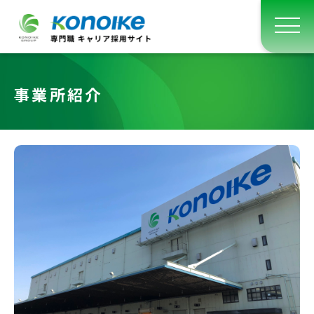
事業所紹介