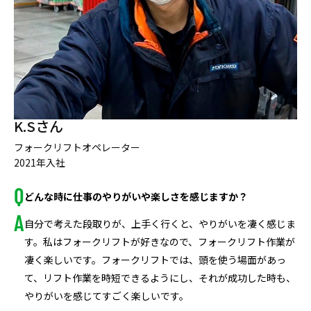
K.Sさん
フォークリフトオペレーター
2021年入社
どんな時に仕事のやりがいや楽しさを感じますか？
自分で考えた段取りが、上手く行くと、やりがいを凄く感じま
す。私はフォークリフトが好きなので、フォークリフト作業が
凄く楽しいです。フォークリフトでは、頭を使う場面があっ
て、リフト作業を時短できるようにし、それが成功した時も、
やりがいを感じてすごく楽しいです。