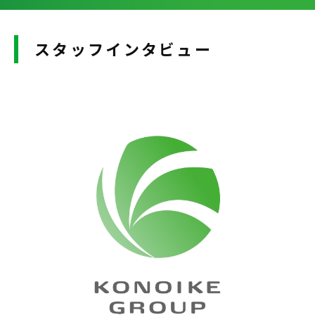
スタッフインタビュー