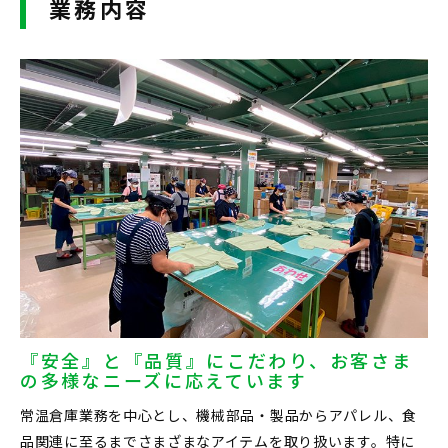
業務内容
『安全』と『品質』にこだわり、お客さま
の多様なニーズに応えています
常温倉庫業務を中心とし、機械部品・製品からアパレル、食
品関連に至るまでさまざまなアイテムを取り扱います。特に