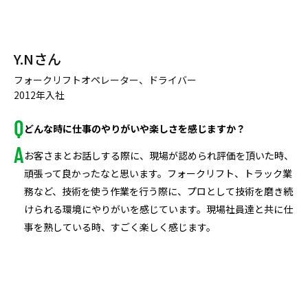
Y.Nさん
フォークリフトオペレーター、ドライバー
2012年入社
どんな時に仕事のやりがいや楽しさを感じますか？
お客さまとお話しする際に、現場が認められ評価を頂いた時、
頑張って良かったなと思います。フォークリフト、トラック業
務など、技術を使う作業を行う際に、プロとして技術を磨き続
けられる環境にやりがいを感じています。現場社員達と共に仕
事を熟している時、すごく楽しく感じます。