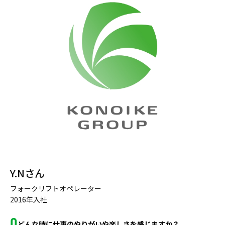
Y.Nさん
フォークリフトオペレーター
2016年入社
どんな時に仕事のやりがいや楽しさを感じますか？