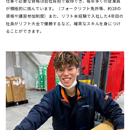
仕事で必要な資格は会社負担で取得でき、毎年多くの従業員
が積極的に挑んでいます。（フォークリフト免許等、約18の
資格や講習参加制度）また、リフト未経験で入社した4年目の
社員がリフト大会で優勝するなど、確実なスキルを身につけ
ることができます。