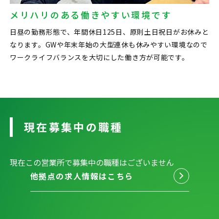
メリハリのある働きやすい環境です
日昼の勤務形態で、年間休日125日、原則土日祝日がお休みと
なります。GWや年末年始の大型連休も休みやすい環境なので
ワークライフバランスを大切にした働き方が可能です。
現在募集中の職種
現在この営業所で募集中の職種はございません
他拠点の求人情報はこちら