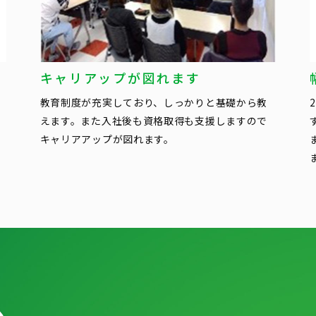
キャリアップが図れます
教育制度が充実しており、しっかりと基礎から教
えます。また入社後も資格取得も支援しますので
キャリアアップが図れます。