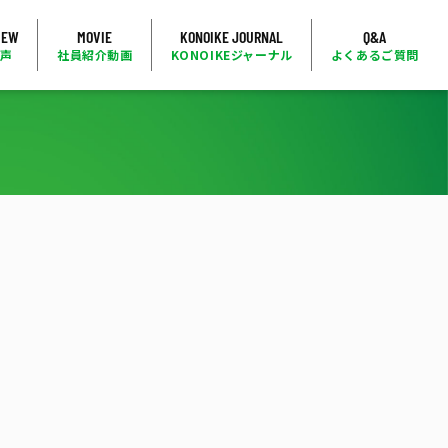
IEW
MOVIE
KONOIKE JOURNAL
Q&A
の声
社員紹介動画
KONOIKEジャーナル
よくあるご質問