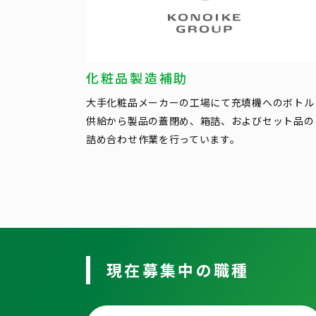
化粧品製造補助
大手化粧品メーカーの工場にて充填機へのボトル
供給から製品の蓋閉め、箱詰、およびセット品の
詰め合わせ作業を行っています。
現在募集中の職種