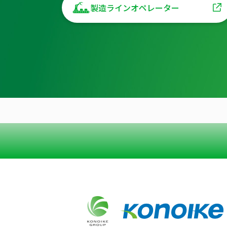
製造ラインオペレーター