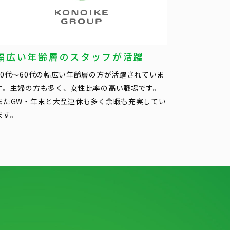
幅広い年齢層のスタッフが活躍
20代〜60代の幅広い年齢層の方が活躍されていま
す。主婦の方も多く、女性比率の高い職場です。
またGW・年末と大型連休も多く余暇も充実してい
ます。