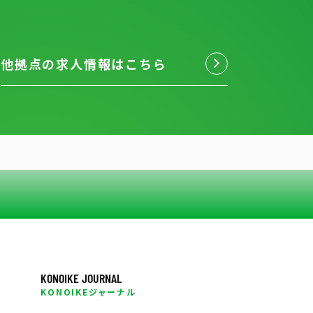
他拠点の求人情報はこちら
KONOIKE JOURNAL
KONOIKEジャーナル