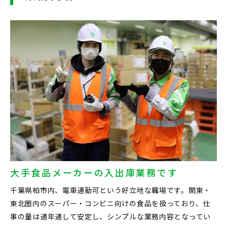
大手食品メーカーの入出庫業務です
千葉県柏市内、電車通勤可という好立地な職場です。関東・
東北圏内のスーパー・コンビニ向けの食品を扱っており、仕
事の量は通年通して安定し、シンプルな業務内容となってい