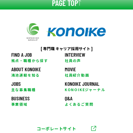
PAGE TOP
[ 専門職 キャリア採用サイト ]
FIND A JOB
INTERVIEW
拠点・職種から探す
社員の声
ABOUT KONOIKE
MOVIE
鴻池運輸を知る
社員紹介動画
JOBS
KONOIKE JOURNAL
主な募集職種
KONOIKEジャーナル
BUSINESS
Q&A
事業領域
よくあるご質問
コーポレートサイト