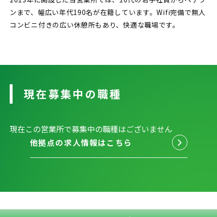
ンまで、幅広い年代190名が在籍しています。Wifi完備で無人
コンビニ付きの広い休憩所もあり、快適な職場です。
現在募集中の職種
現在この営業所で募集中の職種はございません
他拠点の求人情報はこちら