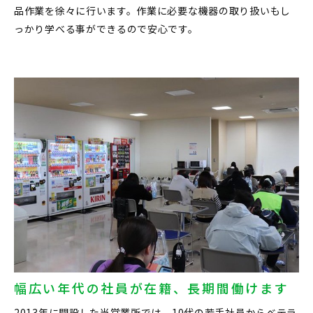
品作業を徐々に行います。作業に必要な機器の取り扱いもし
っかり学べる事ができるので安心です。
幅広い年代の社員が在籍、長期間働けます
2013年に開設した当営業所では、10代の若手社員からベテラ