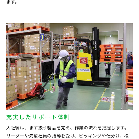
ます。
充実したサポート体制
入社後は、まず扱う製品を覚え、作業の流れを把握します。
リーダーや先輩社員の指導を受け、ピッキングや仕分け、検