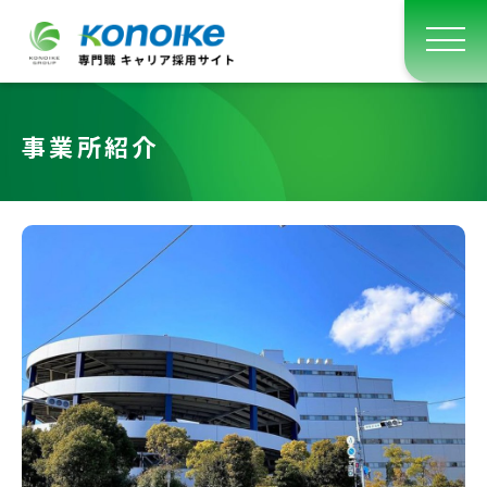
事業所紹介