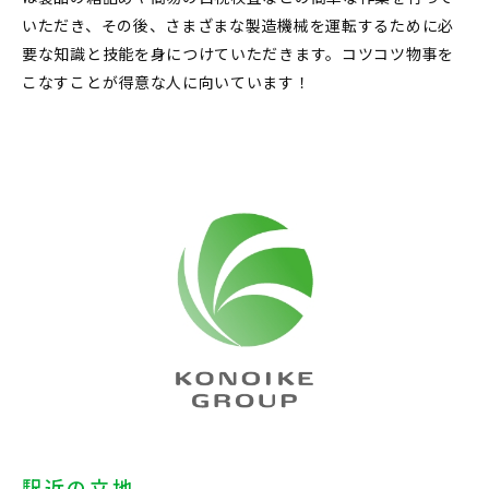
いただき、その後、さまざまな製造機械を運転するために必
要な知識と技能を身につけていただきます。コツコツ物事を
こなすことが得意な人に向いています！
駅近の立地