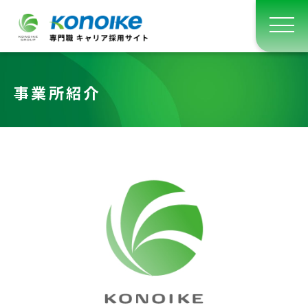
事業所紹介