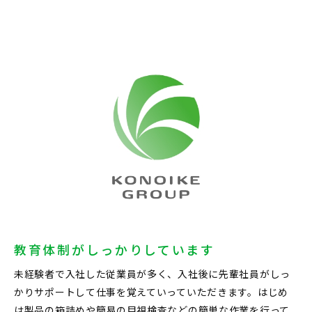
教育体制がしっかりしています
未経験者で入社した従業員が多く、入社後に先輩社員がしっ
かりサポートして仕事を覚えていっていただきます。はじめ
は製品の箱詰めや簡易の目視検査などの簡単な作業を行って