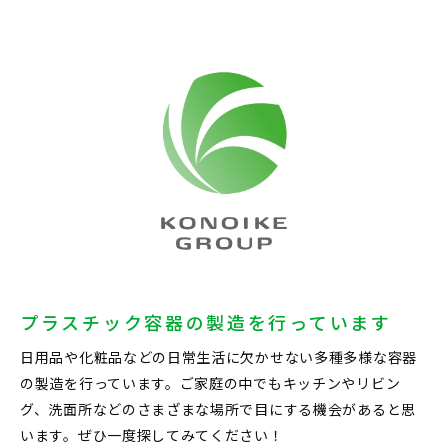
プラスチック容器の製造を行っています
日用品や化粧品などの日常生活に欠かせない多種多様な容器
の製造を行っています。ご家庭の中でもキッチンやリビン
グ、洗面所などのさまざまな場所で目にする機会があると思
います。ぜひ一度探してみてください！