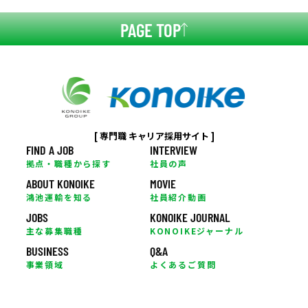
PAGE TOP
[ 専門職 キャリア採用サイト ]
FIND A JOB
INTERVIEW
拠点・職種から探す
社員の声
ABOUT KONOIKE
MOVIE
鴻池運輸を知る
社員紹介動画
JOBS
KONOIKE JOURNAL
主な募集職種
KONOIKEジャーナル
BUSINESS
Q&A
事業領域
よくあるご質問