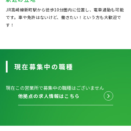
JR高崎線新町駅から徒歩10分圏内に位置し、電車通勤も可能
です。車や免許はないけど、働きたい！という方も大歓迎で
す！
現在募集中の職種
現在この営業所で募集中の職種はございません
他拠点の求人情報はこちら