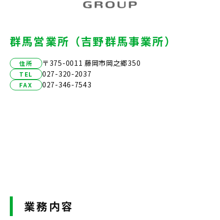
群馬営業所（吉野群馬事業所）
〒375-0011 藤岡市岡之郷350
住所
027-320-2037
TEL
027-346-7543
FAX
業務内容