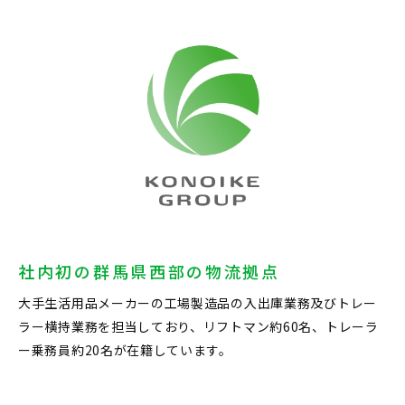
社内初の群馬県西部の物流拠点
大手生活用品メーカーの工場製造品の入出庫業務及びトレー
ラー横持業務を担当しており、リフトマン約60名、トレーラ
ー乗務員約20名が在籍しています。