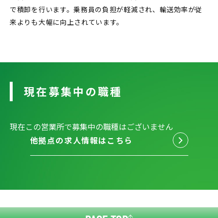
で積卸を行います。乗務員の負担が軽減され、輸送効率が従
来よりも大幅に向上されています。
現在募集中の職種
現在この営業所で募集中の職種はございません
他拠点の求人情報はこちら