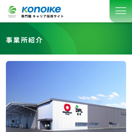
事業所紹介