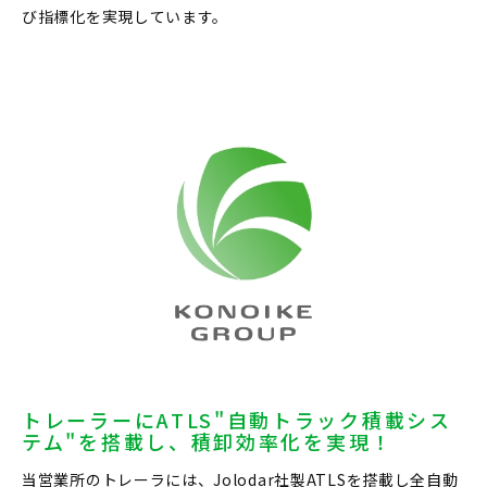
び指標化を実現しています。
トレーラーにATLS"自動トラック積載シス
テム"を搭載し、積卸効率化を実現！
当営業所のトレーラには、Jolodar社製ATLSを搭載し全自動