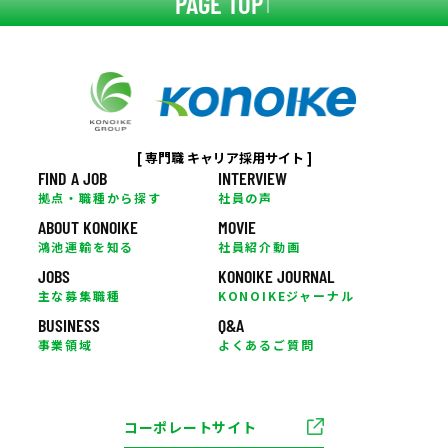
PAGE TOP
[ 専門職 キャリア採用サイト ]
FIND A JOB
INTERVIEW
拠点・職種から探す
社員の声
ABOUT KONOIKE
MOVIE
鴻池運輸を知る
社員紹介動画
JOBS
KONOIKE JOURNAL
主な募集職種
KONOIKEジャーナル
BUSINESS
Q&A
事業領域
よくあるご質問
コーポレートサイト