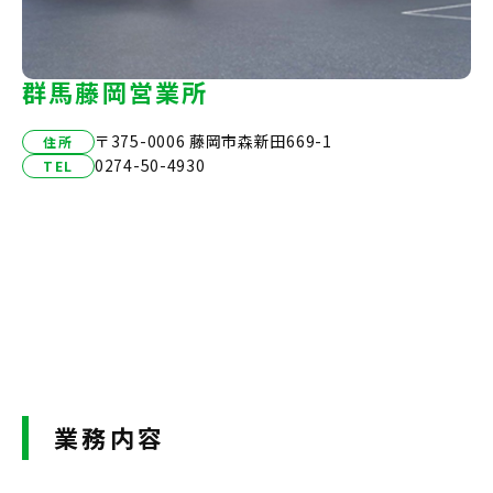
群馬藤岡営業所
〒375-0006 藤岡市森新田669-1
住所
0274-50-4930
TEL
業務内容