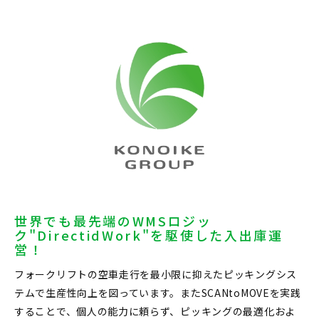
世界でも最先端のWMSロジッ
ク"DirectidWork"を駆使した入出庫運
営！
フォークリフトの空車走行を最小限に抑えたピッキングシス
テムで生産性向上を図っています。またSCANtoMOVEを実践
することで、個人の能力に頼らず、ピッキングの最適化およ