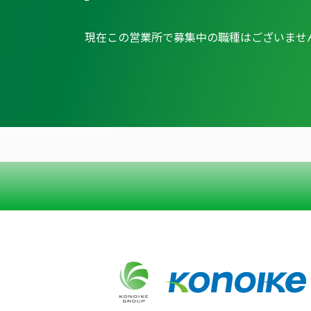
現在この営業所で募集中の職種はございませ