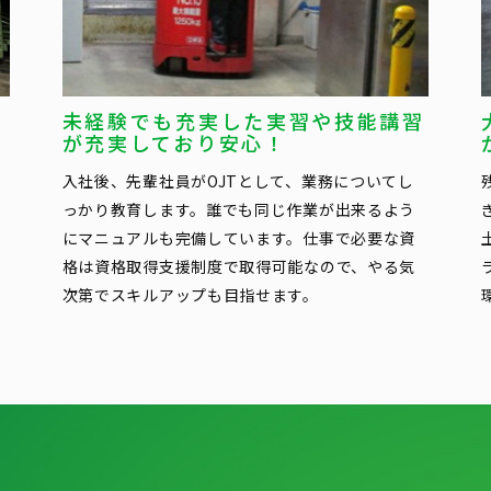
倉
未経験でも充実した実習や技能講習
が充実しており安心！
入社後、先輩社員がOJTとして、業務についてし
っかり教育します。誰でも同じ作業が出来るよう
にマニュアルも完備しています。仕事で必要な資
格は資格取得支援制度で取得可能なので、やる気
次第でスキルアップも目指せます。