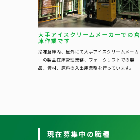
大手アイスクリームメーカーでの
庫作業です
冷凍倉庫内、屋外にて大手アイスクリームメーカ
ーの製品在庫管理業務、フォークリフトでの製
品、資材、原料の入出庫業務を行っています。
現在募集中の職種