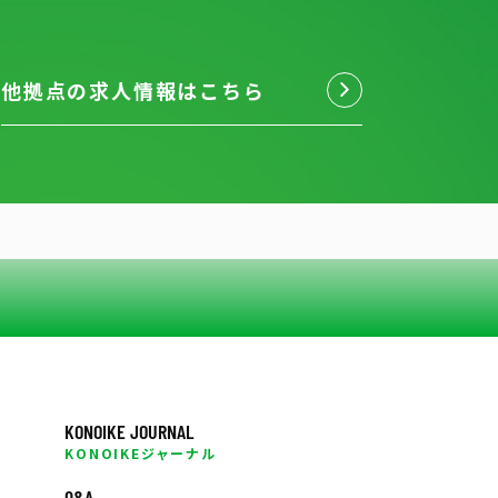
他拠点の求人情報はこちら
KONOIKE JOURNAL
KONOIKEジャーナル
Q&A