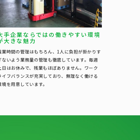
大手企業ならではの働きやすい環境
が大きな魅力
残業時間の管理はもちろん、1人に負担が掛かりす
ぎないよう業務量の管理も徹底しています。毎週
土日はお休みで、残業もほぼありません。ワーク
ライフバランスが充実しており、無理なく働ける
環境を用意しています。