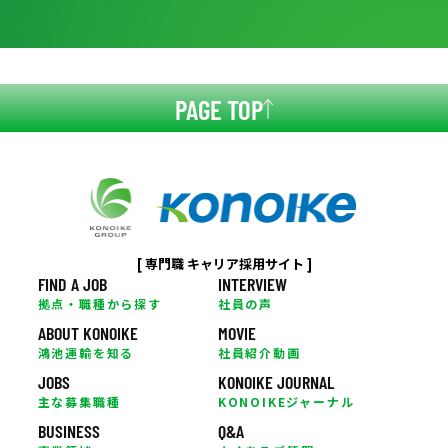
PAGE TOP
[ 専門職 キャリア採用サイト ]
FIND A JOB
INTERVIEW
拠点・職種から探す
社員の声
ABOUT KONOIKE
MOVIE
鴻池運輸を知る
社員紹介動画
JOBS
KONOIKE JOURNAL
主な募集職種
KONOIKEジャーナル
BUSINESS
Q&A