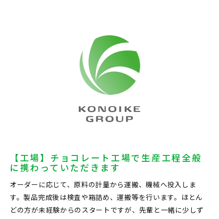
【工場】チョコレート工場で生産工程全般
に携わっていただきます
オーダーに応じて、原料の計量から運搬、機械へ投入しま
す。製品完成後は検査や箱詰め、運搬等を行います。ほとん
どの方が未経験からのスタートですが、先輩と一緒に少しず