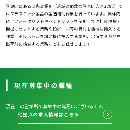
阿見町にある出先事業所（茨城県稲敷郡阿見町吉原3298）で
はプラスチック製品の製造補助作業を行っています。具体的
にはフォークリフトやハンドリフトを使用して原料の運搬・
機械にセットする業務や段ボール等の資材を機械に搬入する
作業、不良ボトルを粉砕機に投入する業務、出荷する商品を
出荷前に検査する業務などをお任せします！
現在募集中の職種
現在この営業所で募集中の職種はございません
他拠点の求人情報はこちら