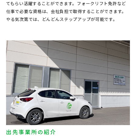
てもらい活躍することができます。フォークリフト免許など
仕事で必要な資格は、会社負担で取得することができます。
やる気次第では、どんどんステップアップが可能です。
出先事業所の紹介