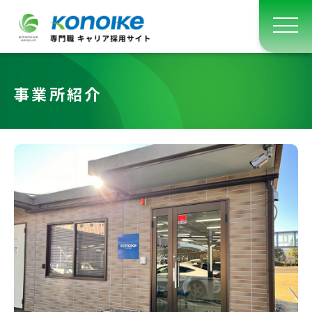
事業所紹介