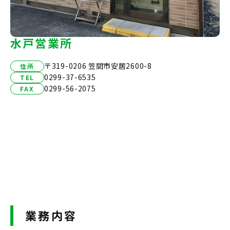
水戸営業所
〒319-0206 笠間市安居2600-8
住所
0299-37-6535
TEL
0299-56-2075
FAX
業務内容