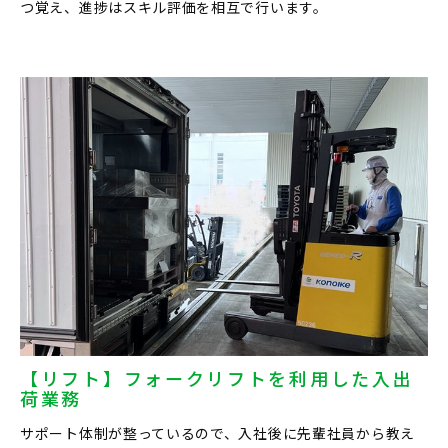
つ覚え、進捗はスキル評価を相互で行います。
【リフト】フォークリフトを利用した入出
荷業務
サポート体制が整っているので、入社後に先輩社員から教え