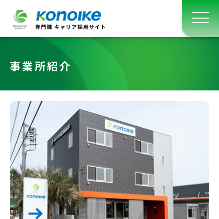
事業所紹介