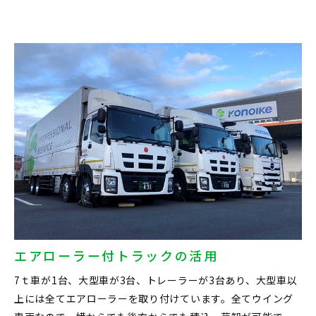
エアローラー付トラックの活用
7ｔ車が1台、大型車が3台、トレーラーが3台あり、大型車以
上には全てエアローラーを取り付けています。全てウイング