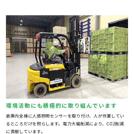
環境活動にも積極的に取り組んでいます
倉庫内全棟に人感照明センサーを取り付け、人が作業してい
るところだけを照らします。電力大幅削減により、CO2削減
に貢献しています。