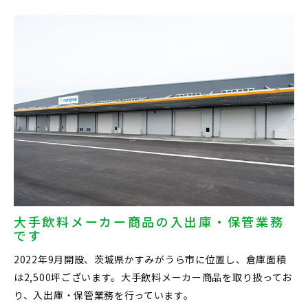
大手飲料メーカー商品の入出庫・保管業務
です
2022年9月開設、茨城県かすみがうら市に位置し、倉庫面積
は2,500坪ございます。大手飲料メーカー商品を取り扱ってお
り、入出庫・保管業務を行っています。