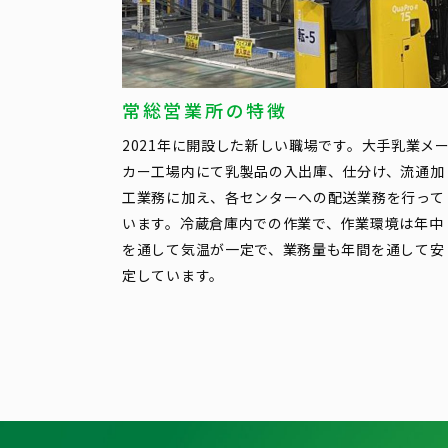
常総営業所の特徴
2021年に開設した新しい職場です。大手乳業メ
カー工場内にて乳製品の入出庫、仕分け、流通加
工業務に加え、各センターへの配送業務を行って
います。冷蔵倉庫内での作業で、作業環境は年中
を通して気温が一定で、業務量も年間を通して安
定しています。