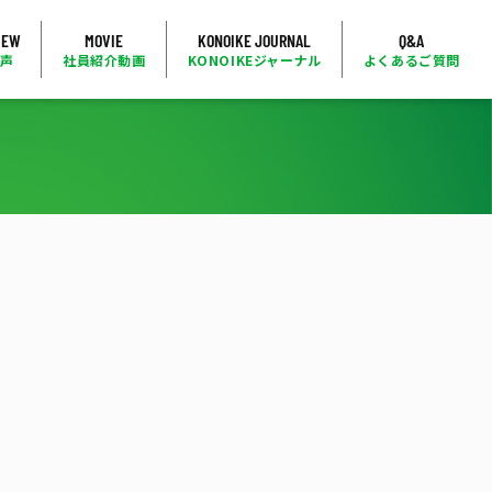
IEW
MOVIE
KONOIKE JOURNAL
Q&A
の声
社員紹介動画
KONOIKEジャーナル
よくあるご質問
5