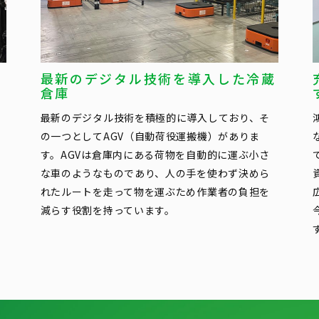
最新のデジタル技術を導入した冷蔵
倉庫
ー
最新のデジタル技術を積極的に導入しており、そ
の一つとしてAGV（自動荷役運搬機）がありま
す。AGVは倉庫内にある荷物を自動的に運ぶ小さ
な車のようなものであり、人の手を使わず決めら
れたルートを走って物を運ぶため作業者の負担を
減らす役割を持っています。