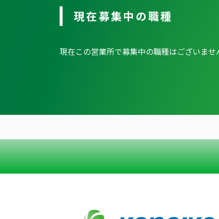
現在募集中の職種
現在この営業所で募集中の職種はございませ