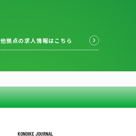
他拠点の求人情報はこちら
KONOIKE JOURNAL