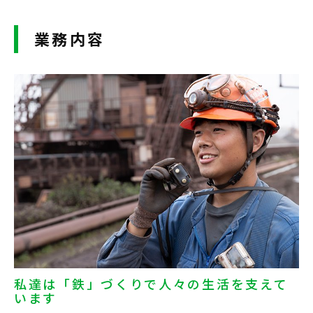
業務内容
私達は「鉄」づくりで人々の生活を支えて
います