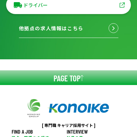
ドライバー
他拠点の求人情報はこちら
PAGE TOP
[ 専門職 キャリア採用サイト ]
FIND A JOB
INTERVIEW