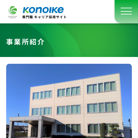
事業所紹介