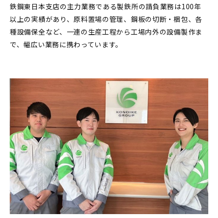
鉄鋼東日本支店の主力業務である製鉄所の請負業務は100年
以上の実績があり、原料置場の管理、鋼板の切断・梱包、各
種設備保全など、一連の生産工程から工場内外の設備製作ま
で、幅広い業務に携わっています。