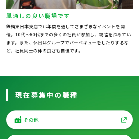
風通しの良い職場です
鉄鋼東日本支店では年間を通してさまざまなイベントを開
催。10代〜60代までの多くの社員が参加し、親睦を深めてい
ます。また、休日はグループでバーベキューをしたりするな
ど、社員同士の仲の良さも自慢です。
現在募集中の職種
その他