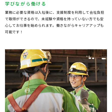
学びながら働ける
業務に必要な資格は入社後に、支援制度を利用して会社負担
で取得ができるので、未経験や資格を持っていない方でも安
心してお仕事を始められます。働きながらキャリアアップも
可能です！