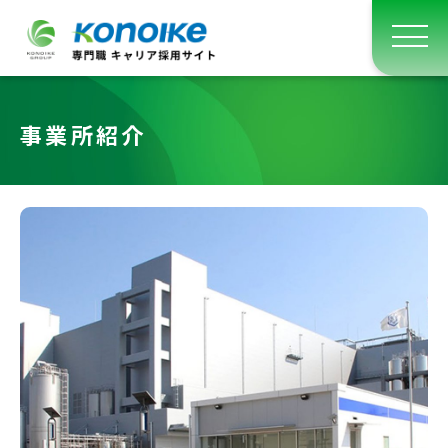
事業所紹介