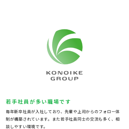
若手社員が多い職場です
毎年新卒社員が入社しており、先輩や上司からのフォロー体
制が構築されています。また若手社員同士の交流も多く、相
談しやすい環境です。