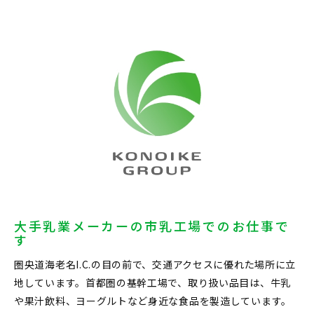
大手乳業メーカーの市乳工場でのお仕事で
す
圏央道海老名I.C.の目の前で、交通アクセスに優れた場所に立
地しています。首都圏の基幹工場で、取り扱い品目は、牛乳
や果汁飲料、ヨーグルトなど身近な食品を製造しています。