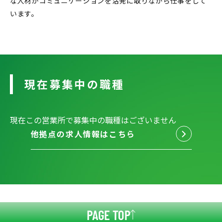
な人材がコミュニケーションを活発に取りながら仕事をして
います。
現在募集中の職種
現在この営業所で募集中の職種はございません
他拠点の求人情報はこちら
PAGE TOP