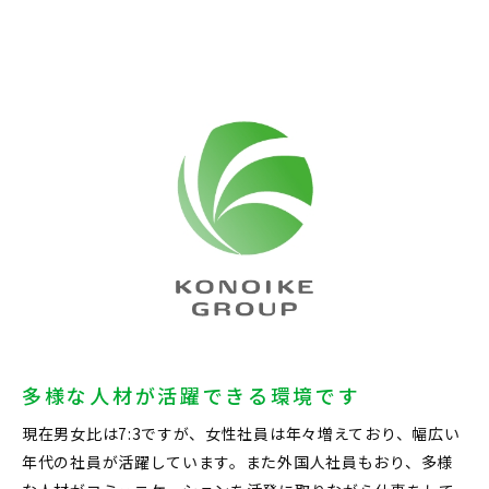
多様な人材が活躍できる環境です
現在男女比は7:3ですが、女性社員は年々増えており、幅広い
年代の社員が活躍しています。また外国人社員もおり、多様