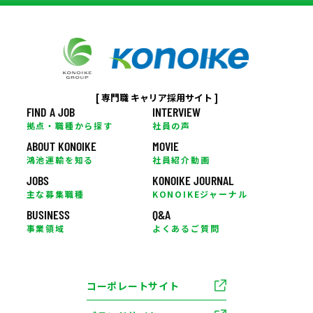
[ 専門職 キャリア採用サイト ]
FIND A JOB
INTERVIEW
拠点・職種から探す
社員の声
ABOUT KONOIKE
MOVIE
鴻池運輸を知る
社員紹介動画
JOBS
KONOIKE JOURNAL
主な募集職種
KONOIKEジャーナル
BUSINESS
Q&A
事業領域
よくあるご質問
コーポレートサイト