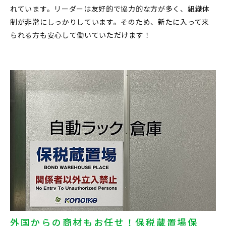
れています。リーダーは友好的で協力的な方が多く、組織体
制が非常にしっかりしています。そのため、新たに入って来
られる方も安心して働いていただけます！
外国からの商材もお任せ！保税蔵置場保