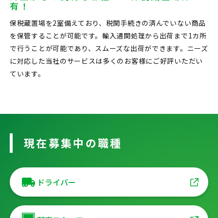
有！
保税蔵置場を2室備えており、税関手続きの済んでいない商品
を保管することが可能です。輸入通関処理から出荷まで1カ所
で行うことが可能であり、スムーズな出荷ができます。ニーズ
に対応した当社のサービスは多くのお客様にご好評いただい
ています。
現在募集中の職種
ドライバー