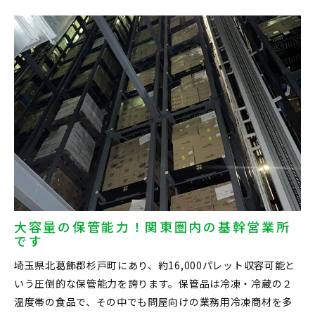
大容量の保管能力！関東圏内の基幹営業所
です
埼玉県北葛飾郡杉戸町にあり、約16,000パレット収容可能と
いう圧倒的な保管能力を誇ります。保管品は冷凍・冷蔵の２
温度帯の食品で、その中でも問屋向けの業務用冷凍商材を多