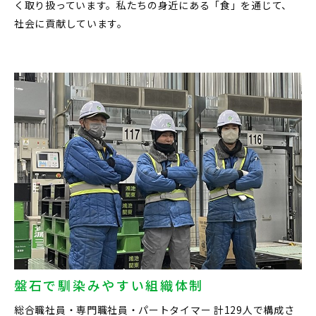
く取り扱っています。私たちの身近にある「食」を通じて、
社会に貢献しています。
盤石で馴染みやすい組織体制
総合職社員・専門職社員・パートタイマー 計129人で構成さ