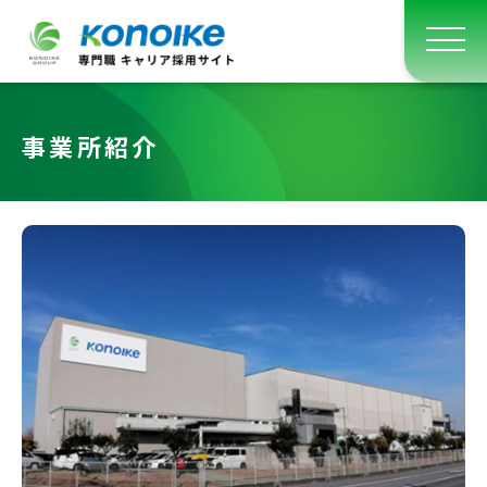
事業所紹介