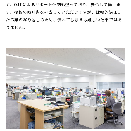
す。OJTによるサポート体制も整っており、安心して働けま
す。複数の取引先を担当していただきますが、比較的決まっ
た作業の繰り返しのため、慣れてしまえば難しい仕事ではあ
りません。