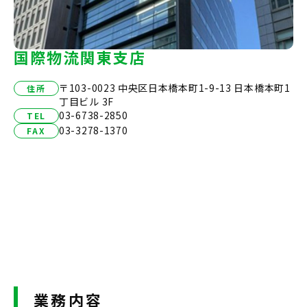
国際物流関東支店
〒103-0023 中央区日本橋本町1-9-13 日本橋本町1
住所
丁目ビル 3F
03-6738-2850
TEL
03-3278-1370
FAX
業務内容