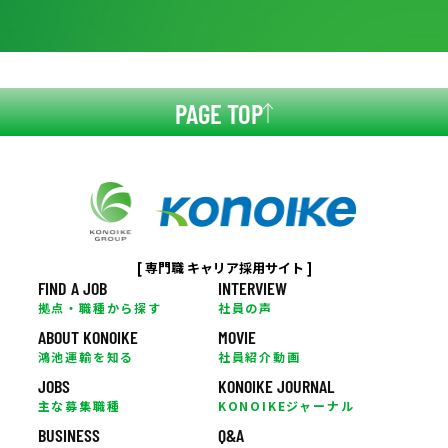
PAGE TOP
[ 専門職 キャリア採用サイト ]
FIND A JOB
INTERVIEW
拠点・職種から探す
社員の声
ABOUT KONOIKE
MOVIE
鴻池運輸を知る
社員紹介動画
JOBS
KONOIKE JOURNAL
主な募集職種
KONOIKEジャーナル
BUSINESS
Q&A