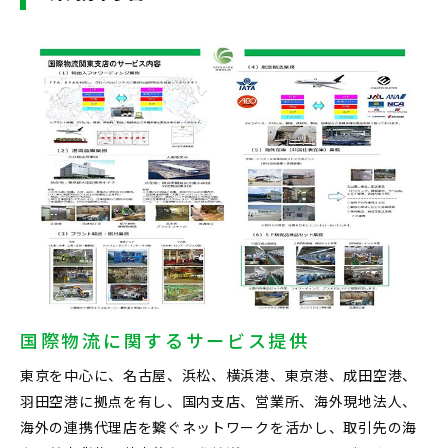
国際物流に関するサービス提供
東京を中心に、名古屋、浜松、横浜港、東京港、成田空港、
羽田空港に拠点を有し、国内支店、営業所、海外現地法人、
海外の連携代理店を繋ぐネットワークを活かし、取引先の海