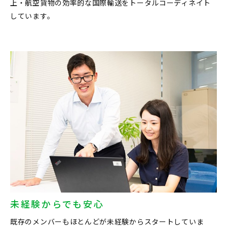
上・航空貨物の効率的な国際輸送をトータルコーディネイト
しています。
未経験からでも安心
既存のメンバーもほとんどが未経験からスタートしていま