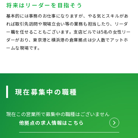
将来はリーダーを目指そう
基本的には事務のお仕事になりますが、やる気とスキルがあ
れば取引先訪問や現場立会い等の業務も担当したり、リーダ
ー職を任せることもございます。支店ビルでは5名の女性リー
ダーがおり、東京港と横浜港の倉庫拠点は少人数でアットホ
ームな現場です。
現在募集中の職種
現在この営業所で募集中の職種はございません
他拠点の求人情報はこちら