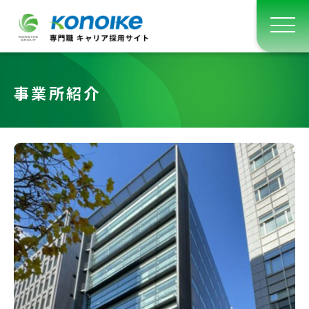
事業所紹介