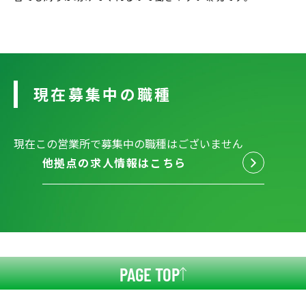
現在募集中の職種
現在この営業所で募集中の職種はございません
他拠点の求人情報はこちら
PAGE TOP