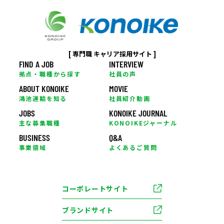
[ 専門職 キャリア採用サイト ]
FIND A JOB
INTERVIEW
拠点・職種から探す
社員の声
ABOUT KONOIKE
MOVIE
鴻池運輸を知る
社員紹介動画
JOBS
KONOIKE JOURNAL
主な募集職種
KONOIKEジャーナル
BUSINESS
Q&A
事業領域
よくあるご質問
コーポレートサイト
ブランドサイト