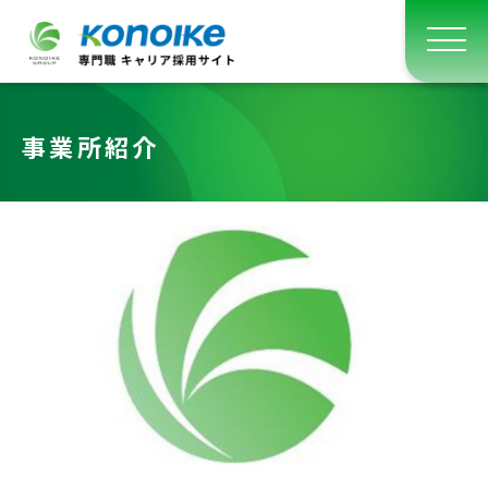
事業所紹介