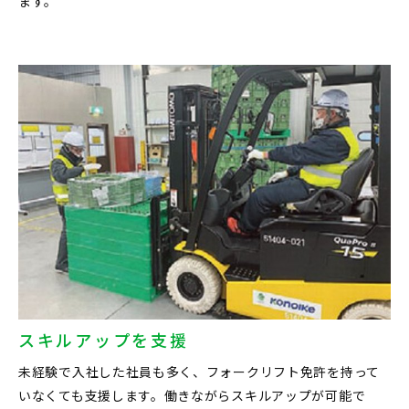
ます。
スキルアップを支援
未経験で入社した社員も多く、フォークリフト免許を持って
いなくても支援します。働きながらスキルアップが可能で