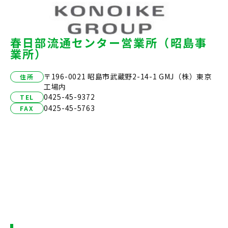
春日部流通センター営業所（昭島事
業所）
〒196-0021 昭島市武蔵野2-14-1 GMJ（株）東京
住所
工場内
0425-45-9372
TEL
0425-45-5763
FAX