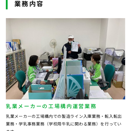
業務内容
乳業メーカーの工場構内運営業務
乳業メーカーの工場構内での製造ライン入庫業務・転入転出
業務・学乳事務業務（学校用牛乳に関わる業務）を行ってい