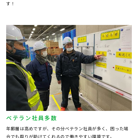
す！
ベテラン社員多数
年齢層は高めですが、その分ベテラン社員が多く、困った場
合でも周りが助けてくれるので働きやすい環境です。